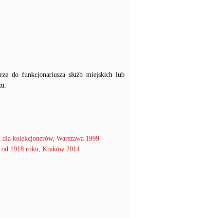
rze do funkcjonariusza służb miejskich lub
ku.
 dla kolekcjonerów, Warszawa 1999
 1918 roku, Kraków 2014