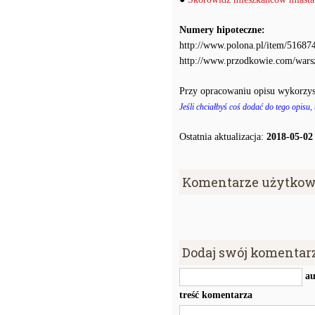
Numery hipoteczne:
http://www.polona.pl/item/516874
http://www.przodkowie.com/war
Przy opracowaniu opisu wykorzys
Jeśli chciałbyś coś dodać do tego opisu,
Ostatnia aktualizacja:
2018-05-02
Komentarze użytkow
Dodaj swój komentar
au
treść komentarza