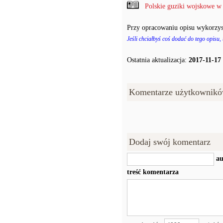
Polskie guziki wojskowe w
Przy opracowaniu opisu wykorzys
Jeśli chciałbyś coś dodać do tego opisu,
Ostatnia aktualizacja:
2017-11-17
Komentarze użytkownikó
Dodaj swój komentarz
au
treść komentarza