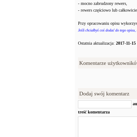
- mocno zabrudzony rewers,
- rewers częściowo lub całkowici
Przy opracowaniu opisu wykorzys
Jeśli chciałbyś coś dodać do tego opisu,
Ostatnia aktualizacja:
2017-11-15
Komentarze użytkownikó
Dodaj swój komentarz
au
treść komentarza