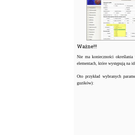
Ważne!!!
Nie ma konieczności określania
elementach, które występują na i
Oto przykład wybranych parame
guzików):