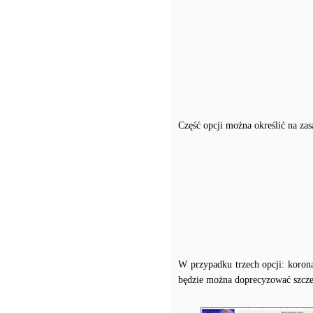
Część opcji można określić na zas
W przypadku trzech opcji: koro
będzie można doprecyzować szczeg