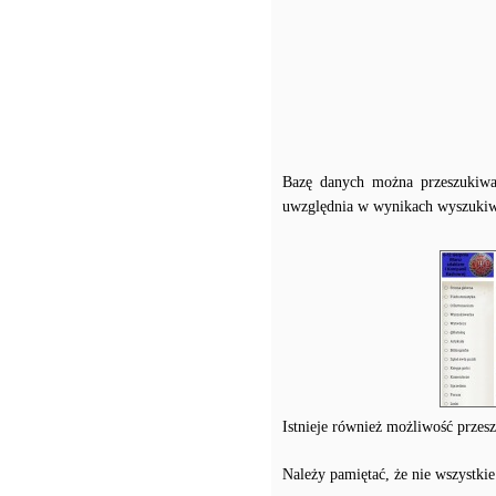
Bazę danych można przeszukiwa
uwzględnia w wynikach wyszukiwan
Istnieje również możliwość przes
Należy pamiętać, że nie wszystki