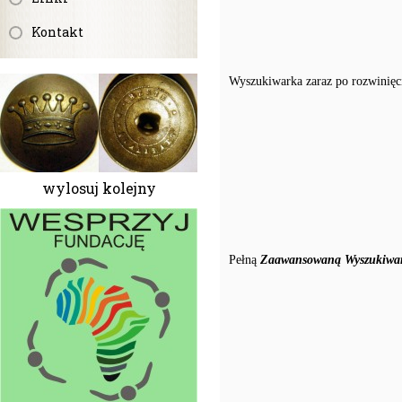
Kontakt
Wyszukiwarka zaraz po rozwinięc
wylosuj kolejny
Pełną
Zaawansowaną Wyszukiwar