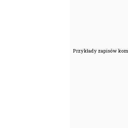
Przykłady zapisów kom