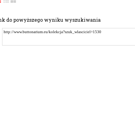
nk do powyższego wyniku wyszukiwania