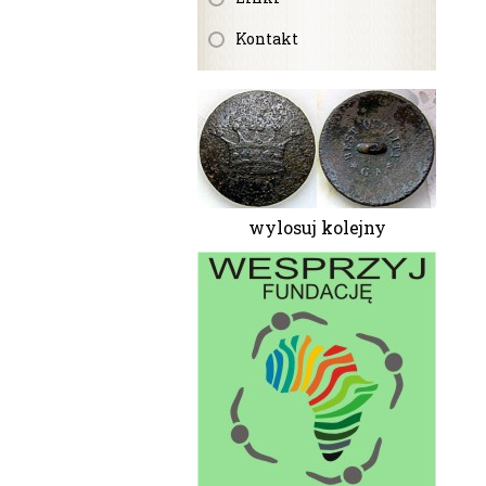
Kontakt
wylosuj kolejny