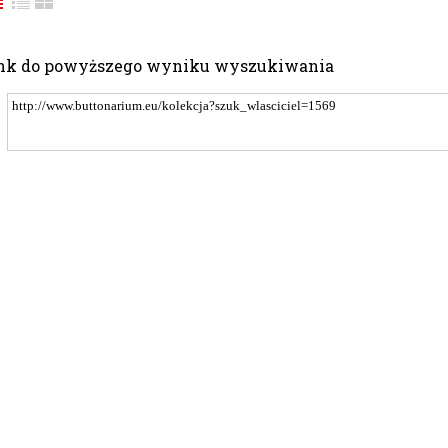
nk do powyższego wyniku wyszukiwania