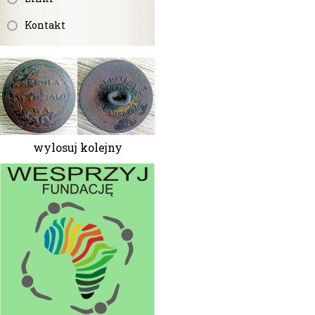
Kontakt
wylosuj kolejny