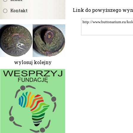
Link do powyższego wy
Kontakt
wylosuj kolejny