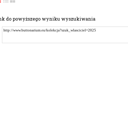
nk do powyższego wyniku wyszukiwania