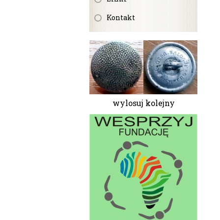
Kontakt
wylosuj kolejny