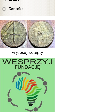
Kontakt
wylosuj kolejny