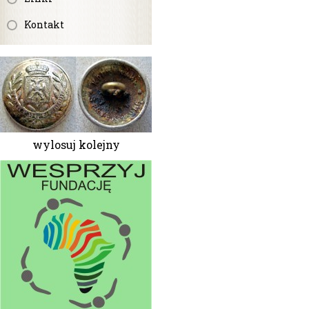
Kontakt
wylosuj kolejny