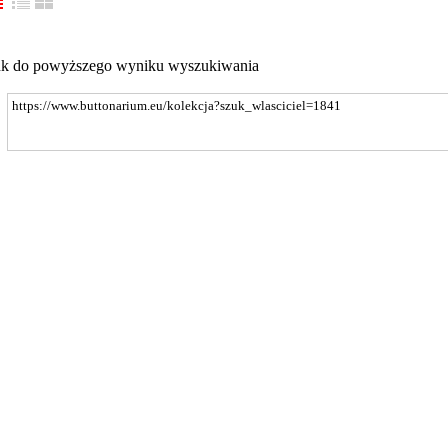
nk do powyższego wyniku wyszukiwania