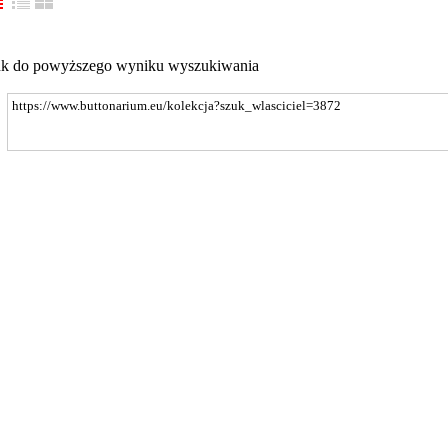
nk do powyższego wyniku wyszukiwania