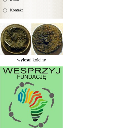
Kontakt
wylosuj kolejny