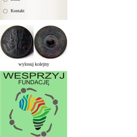
Kontakt
wylosuj kolejny