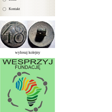
Kontakt
wylosuj kolejny