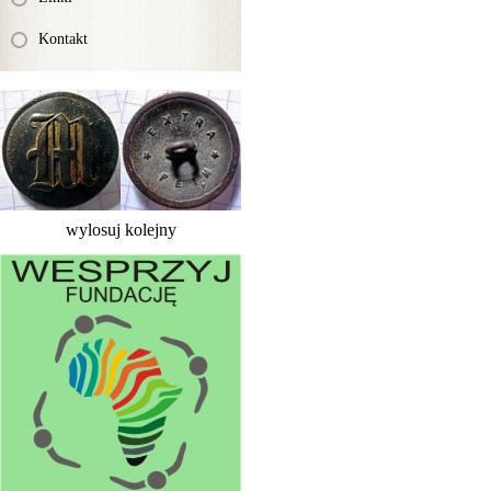
Kontakt
wylosuj kolejny