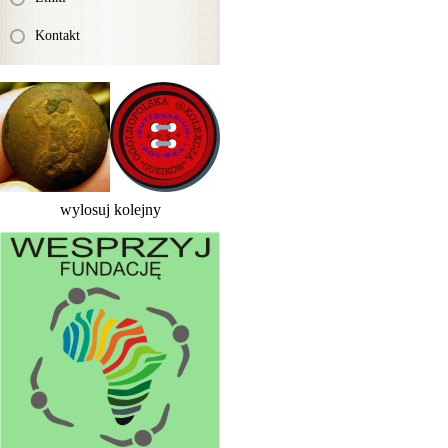
Kontakt
wylosuj kolejny