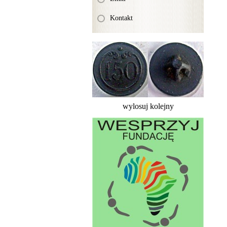
Kontakt
wylosuj kolejny