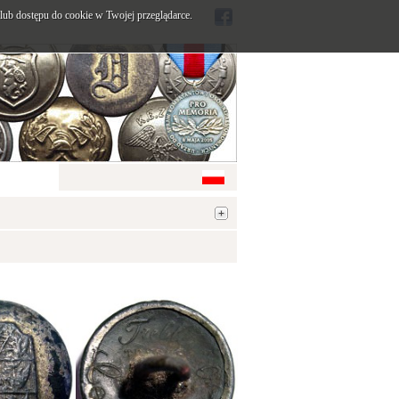
ub dostępu do cookie w Twojej przeglądarce.