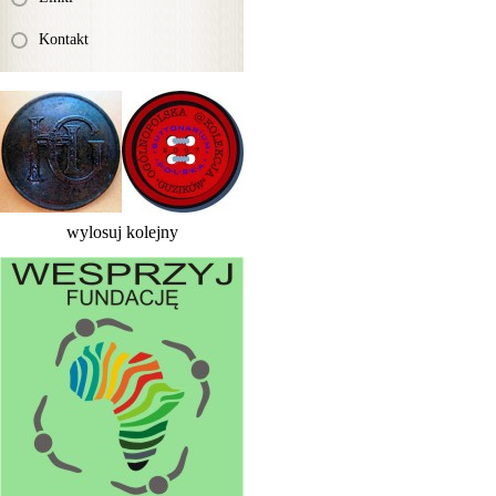
Kontakt
wylosuj kolejny