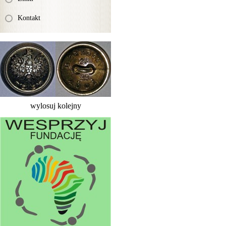
Kontakt
wylosuj kolejny